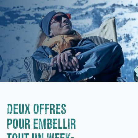
DEUX OFFRES
POUR EMBELLIR