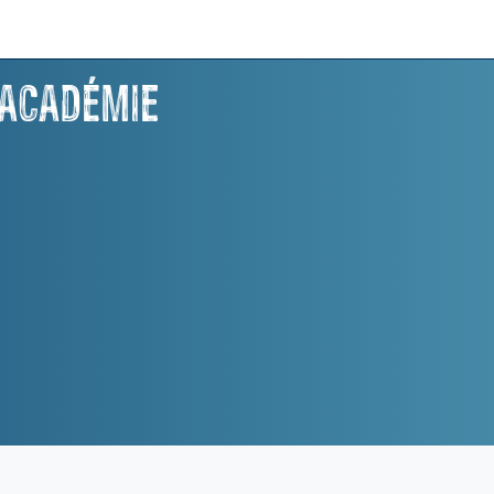
 académie