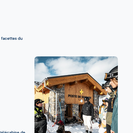
s facettes du